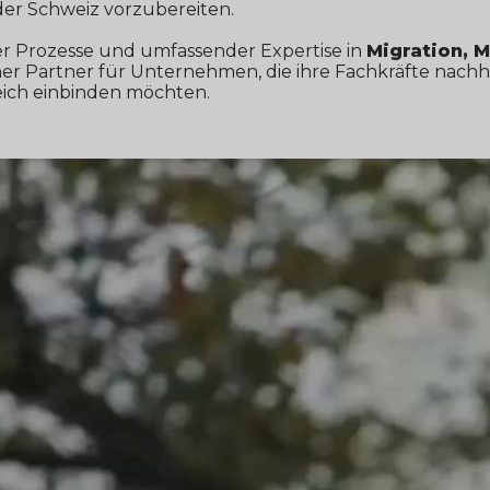
 der Schweiz vorzubereiten.
er Prozesse und umfassender Expertise in
Migration, M
icher Partner für Unternehmen, die ihre Fachkräfte nach
eich einbinden möchten.