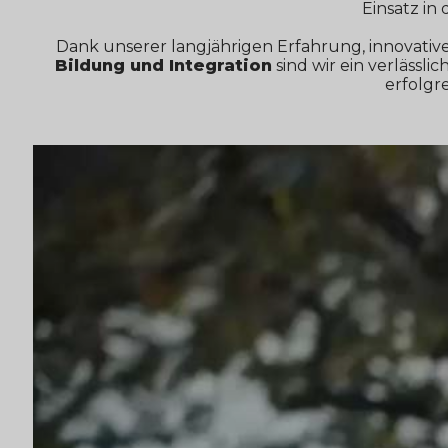
Einsatz in
Dank unserer langjährigen Erfahrung, innovativ
Bildung und Integration
sind wir ein verlässl
erfolgr