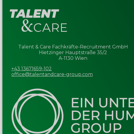
Talent & Care Fachkräfte-Recruitment GmbH
Hietzinger Hauptstraße 35/2
A-1130 Wien
+43 13671659-102
office@talentandcare-group.com