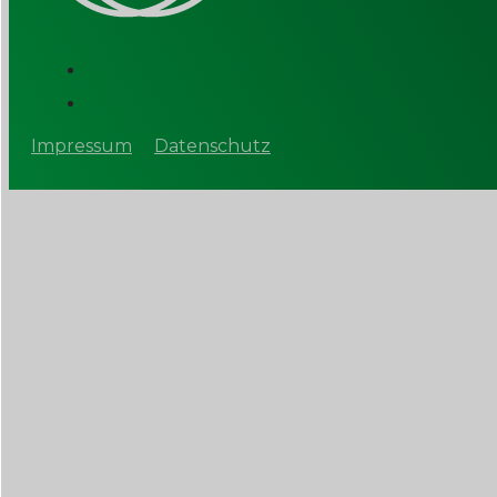
Impressum
Datenschutz